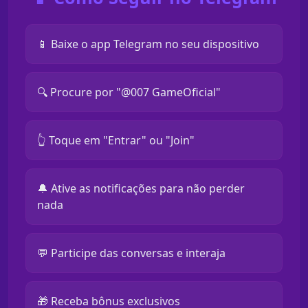
📱 Baixe o app Telegram no seu dispositivo
🔍 Procure por "@007 GameOficial"
👆 Toque em "Entrar" ou "Join"
🔔 Ative as notificações para não perder
nada
💬 Participe das conversas e interaja
🎁 Receba bônus exclusivos