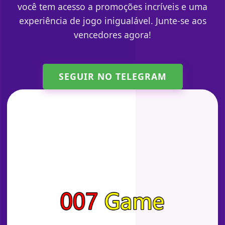
você tem acesso a promoções incríveis e uma
experiência de jogo inigualável. Junte-se aos
vencedores agora!
SEGUIR NO TELEGRAM