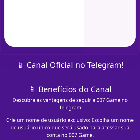
📱 Canal Oficial no Telegram!
📱 Benefícios do Canal
Descubra as vantagens de seguir a 007 Game no
Telegram
Crie um nome de usuário exclusivo: Escolha um nome
de usuário único que será usado para acessar sua
conta no 007 Game.