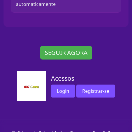
automaticamente
SEGUIR AGORA
Acessos
Login
Registrar-se