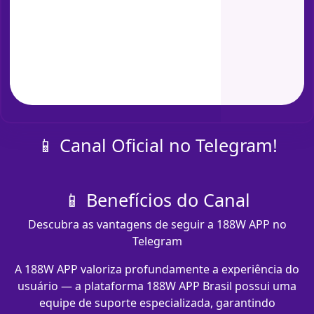
📱 Canal Oficial no Telegram!
📱 Benefícios do Canal
Descubra as vantagens de seguir a 188W APP no
Telegram
A 188W APP valoriza profundamente a experiência do
usuário — a plataforma 188W APP Brasil possui uma
equipe de suporte especializada, garantindo