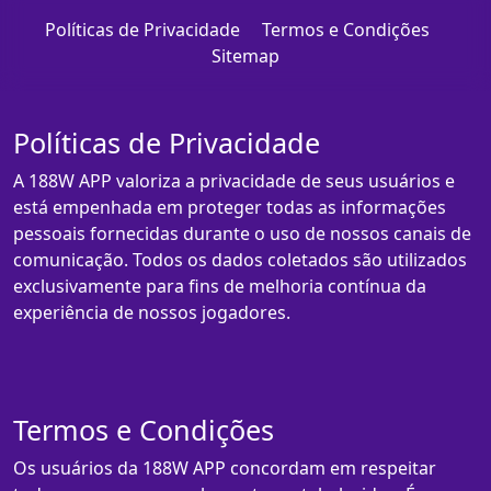
Políticas de Privacidade
Termos e Condições
Sitemap
Políticas de Privacidade
A 188W APP valoriza a privacidade de seus usuários e
está empenhada em proteger todas as informações
pessoais fornecidas durante o uso de nossos canais de
comunicação. Todos os dados coletados são utilizados
exclusivamente para fins de melhoria contínua da
experiência de nossos jogadores.
Termos e Condições
Os usuários da 188W APP concordam em respeitar