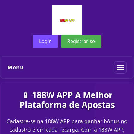
Login
Registrar-se
Menu
📱 188W APP A Melhor
Plataforma de Apostas
Cadastre-se na 188W APP para ganhar bônus no
cadastro e em cada recarga. Com a 188W APP,