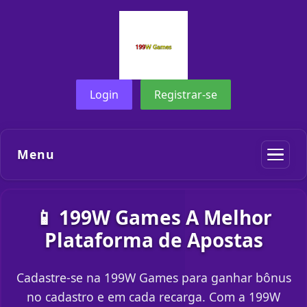
Login
Registrar-se
Menu
📱 199W Games A Melhor
Plataforma de Apostas
Cadastre-se na 199W Games para ganhar bônus
no cadastro e em cada recarga. Com a 199W