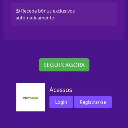
🎁 Receba bônus exclusivos
automaticamente
SEGUIR AGORA
Acessos
Login
Registrar-se