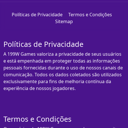
Políticas de Privacidade
Termos e Condições
Sitemap
Políticas de Privacidade
A 199W Games valoriza a privacidade de seus usuários
e está empenhada em proteger todas as informações
pessoais fornecidas durante o uso de nossos canais de
comunicação. Todos os dados coletados são utilizados
exclusivamente para fins de melhoria contínua da
experiência de nossos jogadores.
Termos e Condições