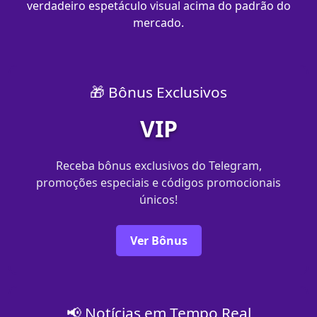
verdadeiro espetáculo visual acima do padrão do
mercado.
🎁 Bônus Exclusivos
VIP
Receba bônus exclusivos do Telegram,
promoções especiais e códigos promocionais
únicos!
Ver Bônus
📢 Notícias em Tempo Real