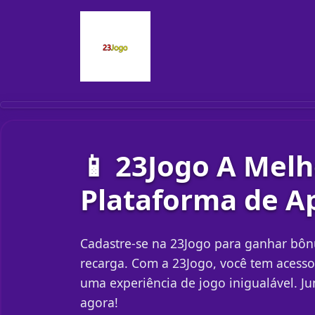
📱 23Jogo A Melh
Plataforma de A
Cadastre-se na 23Jogo para ganhar bôn
recarga. Com a 23Jogo, você tem acesso
uma experiência de jogo inigualável. J
agora!