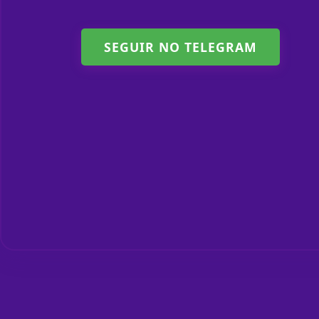
SEGUIR NO TELEGRAM