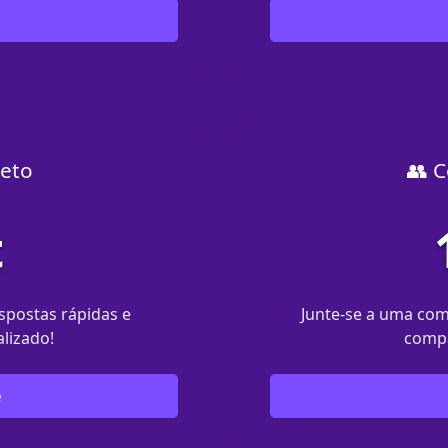
reto
👥 
t
espostas rápidas e
Junte-se a uma com
lizado!
compa
e