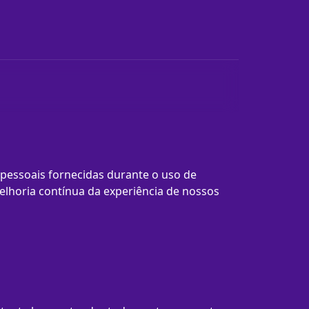
 pessoais fornecidas durante o uso de
elhoria contínua da experiência de nossos