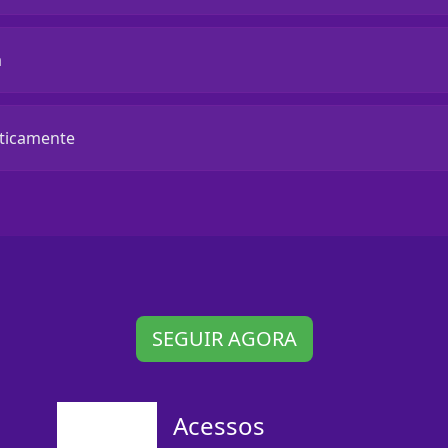
a
aticamente
SEGUIR AGORA
Acessos