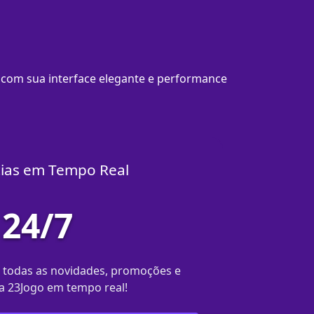
 com sua interface elegante e performance
cias em Tempo Real
24/7
e todas as novidades, promoções e
a 23Jogo em tempo real!