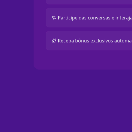
💬 Participe das conversas e interaj
🎁 Receba bônus exclusivos autom