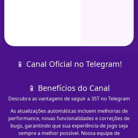
📱 Canal Oficial no Telegram!
📱 Benefícios do Canal
Descubra as vantagens de seguir a 35T no Telegram
As atualizações automáticas incluem melhorias de
performance, novas funcionalidades e correções de
bugs, garantindo que sua experiência de jogo seja
sempre a melhor possível. Nossa equipe de