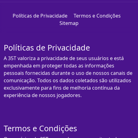
Políticas de Privacidade
Termos e Condições
Sitemap
Políticas de Privacidade
A 35T valoriza a privacidade de seus usuários e está
empenhada em proteger todas as informações
pessoais fornecidas durante o uso de nossos canais de
comunicação. Todos os dados coletados são utilizados
exclusivamente para fins de melhoria contínua da
experiência de nossos jogadores.
Termos e Condições