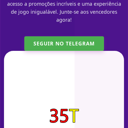
acesso a promoções incríveis e uma experiência
de jogo inigualável. Junte-se aos vencedores
agora!
SEGUIR NO TELEGRAM