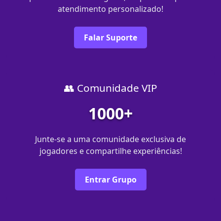
atendimento personalizado!
Falar Suporte
👥 Comunidade VIP
1000+
Junte-se a uma comunidade exclusiva de
jogadores e compartilhe experiências!
Entrar Grupo