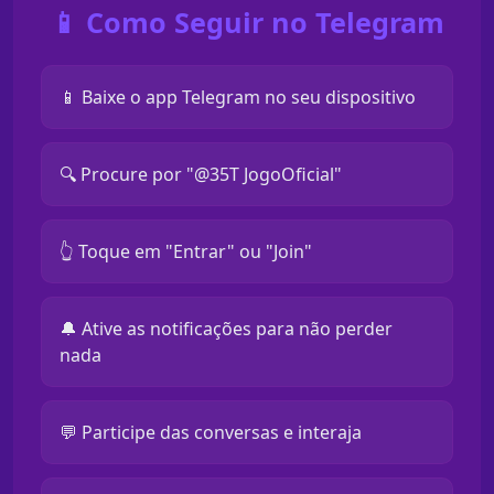
📱 Como Seguir no Telegram
📱 Baixe o app Telegram no seu dispositivo
🔍 Procure por "@35T JogoOficial"
👆 Toque em "Entrar" ou "Join"
🔔 Ative as notificações para não perder
nada
💬 Participe das conversas e interaja