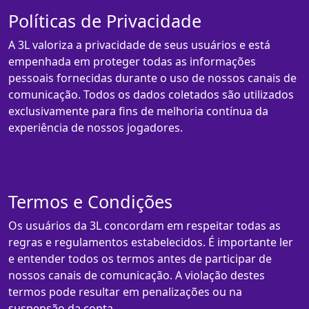
Políticas de Privacidade
A 3L valoriza a privacidade de seus usuários e está
empenhada em proteger todas as informações
pessoais fornecidas durante o uso de nossos canais de
comunicação. Todos os dados coletados são utilizados
exclusivamente para fins de melhoria contínua da
experiência de nossos jogadores.
Termos e Condições
Os usuários da 3L concordam em respeitar todas as
regras e regulamentos estabelecidos. É importante ler
e entender todos os termos antes de participar de
nossos canais de comunicação. A violação destes
termos pode resultar em penalizações ou na
suspensão da conta.