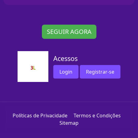
SEGUIR AGORA
Acessos
Login
Registrar-se
Políticas de Privacidade
Termos e Condições
Sitemap