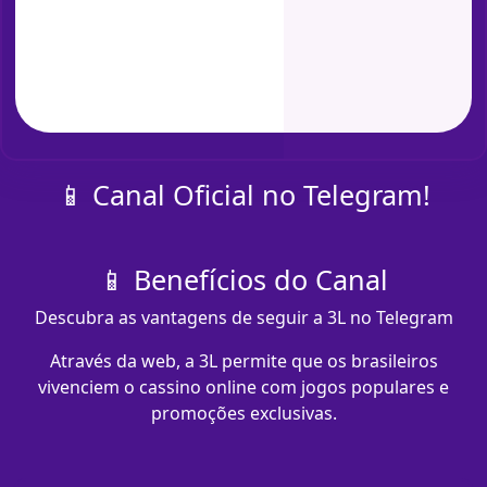
📱 Canal Oficial no Telegram!
📱 Benefícios do Canal
Descubra as vantagens de seguir a 3L no Telegram
Através da web, a 3L permite que os brasileiros
vivenciem o cassino online com jogos populares e
promoções exclusivas.