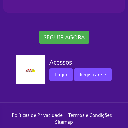
SEGUIR AGORA
Acessos
Login
Registrar-se
Políticas de Privacidade
Termos e Condições
Sitemap