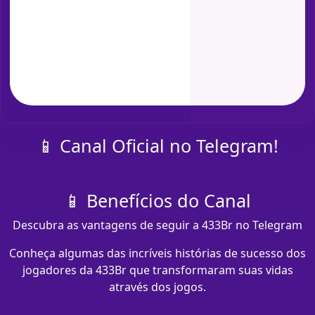
📱 Canal Oficial no Telegram!
📱 Benefícios do Canal
Descubra as vantagens de seguir a 433Br no Telegram
Conheça algumas das incríveis histórias de sucesso dos
jogadores da 433Br que transformaram suas vidas
através dos jogos.