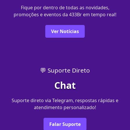
Fique por dentro de todas as novidades,
promoções e eventos da 433Br em tempo real!
Ver Notícias
💬 Suporte Direto
Chat
Suporte direto via Telegram, respostas rápidas e
atendimento personalizado!
Falar Suporte