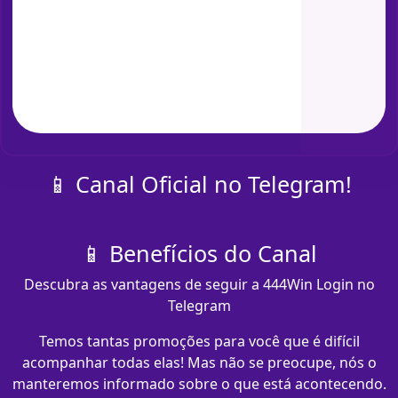
📱 Canal Oficial no Telegram!
📱 Benefícios do Canal
Descubra as vantagens de seguir a 444Win Login no
Telegram
Temos tantas promoções para você que é difícil
acompanhar todas elas! Mas não se preocupe, nós o
manteremos informado sobre o que está acontecendo.