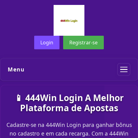
Login
Registrar-se
Menu
📱 444Win Login A Melhor
Plataforma de Apostas
Cadastre-se na 444Win Login para ganhar bônus
no cadastro e em cada recarga. Com a 444Win