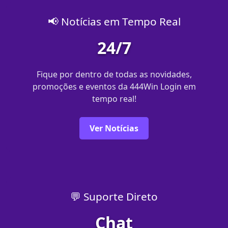
📢 Notícias em Tempo Real
24/7
Fique por dentro de todas as novidades,
promoções e eventos da 444Win Login em
tempo real!
Ver Notícias
💬 Suporte Direto
Chat