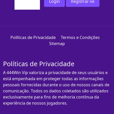
Login
Registrar-se
Políticas de Privacidade
Termos e Condições
Sitemap
Políticas de Privacidade
A 444Win Vip valoriza a privacidade de seus usuários e
está empenhada em proteger todas as informações
pessoais fornecidas durante o uso de nossos canais de
comunicação. Todos os dados coletados são utilizados
exclusivamente para fins de melhoria contínua da
experiência de nossos jogadores.