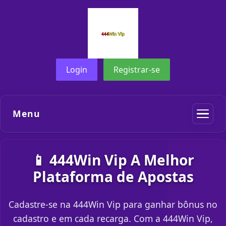
Login
Registrar-se
Menu
📱 444Win Vip A Melhor
Plataforma de Apostas
Cadastre-se na 444Win Vip para ganhar bônus no
cadastro e em cada recarga. Com a 444Win Vip,