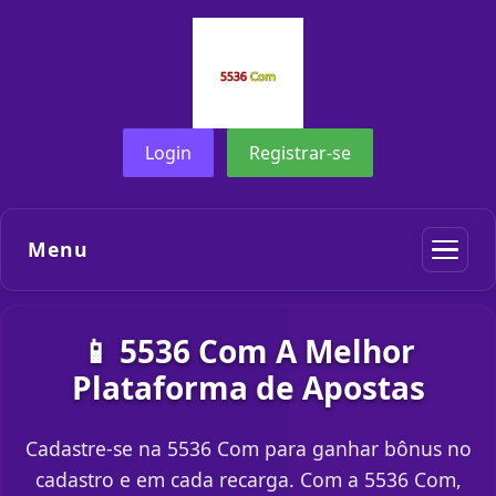
Login
Registrar-se
Menu
📱 5536 Com A Melhor
Plataforma de Apostas
Cadastre-se na 5536 Com para ganhar bônus no
cadastro e em cada recarga. Com a 5536 Com,