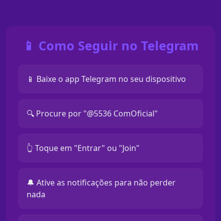
📱 Como Seguir no Telegram
📱 Baixe o app Telegram no seu dispositivo
🔍 Procure por "@5536 ComOficial"
👆 Toque em "Entrar" ou "Join"
🔔 Ative as notificações para não perder
nada