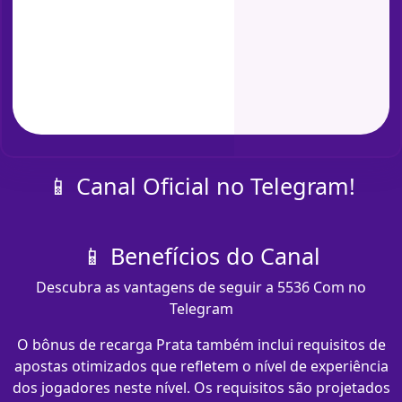
📱 Canal Oficial no Telegram!
📱 Benefícios do Canal
Descubra as vantagens de seguir a 5536 Com no
Telegram
O bônus de recarga Prata também inclui requisitos de
apostas otimizados que refletem o nível de experiência
dos jogadores neste nível. Os requisitos são projetados