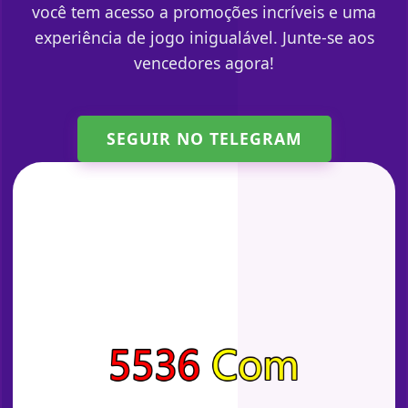
você tem acesso a promoções incríveis e uma
experiência de jogo inigualável. Junte-se aos
vencedores agora!
SEGUIR NO TELEGRAM