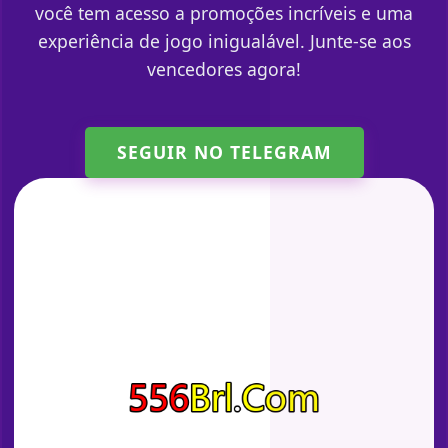
você tem acesso a promoções incríveis e uma
experiência de jogo inigualável. Junte-se aos
vencedores agora!
SEGUIR NO TELEGRAM