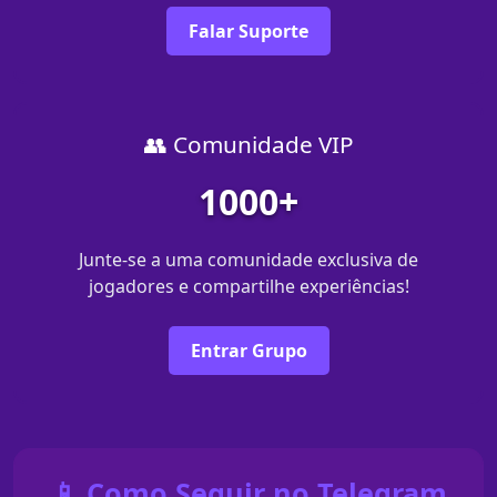
Falar Suporte
👥 Comunidade VIP
1000+
Junte-se a uma comunidade exclusiva de
jogadores e compartilhe experiências!
Entrar Grupo
📱 Como Seguir no Telegram