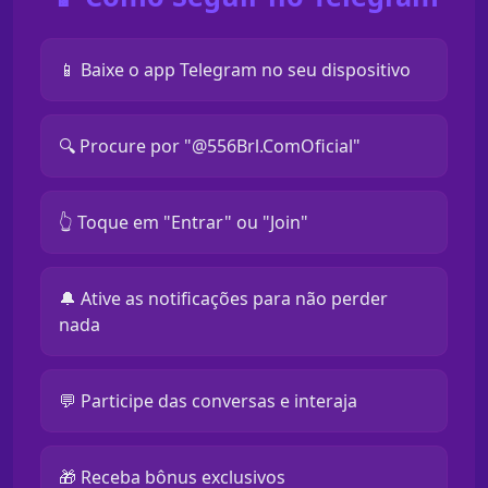
📱 Baixe o app Telegram no seu dispositivo
🔍 Procure por "@556Brl.ComOficial"
👆 Toque em "Entrar" ou "Join"
🔔 Ative as notificações para não perder
nada
💬 Participe das conversas e interaja
🎁 Receba bônus exclusivos