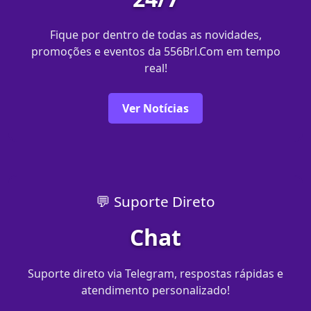
Fique por dentro de todas as novidades,
promoções e eventos da 556Brl.Com em tempo
real!
Ver Notícias
💬 Suporte Direto
Chat
Suporte direto via Telegram, respostas rápidas e
atendimento personalizado!