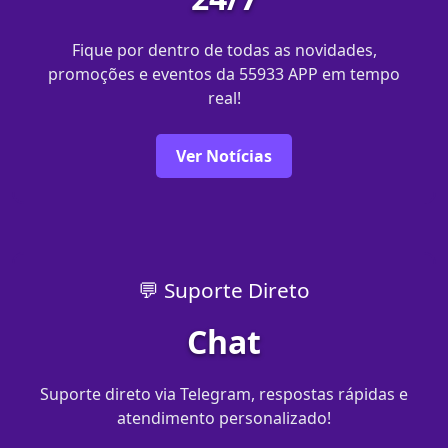
Fique por dentro de todas as novidades,
promoções e eventos da 55933 APP em tempo
real!
Ver Notícias
💬 Suporte Direto
Chat
Suporte direto via Telegram, respostas rápidas e
atendimento personalizado!