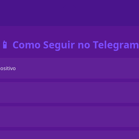
📱 Como Seguir no Telegram
ositivo