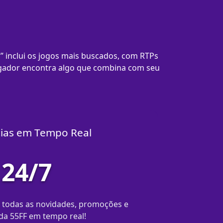
” inclui os jogos mais buscados, com RTPs
jogador encontra algo que combina com seu
cias em Tempo Real
24/7
e todas as novidades, promoções e
da 55FF em tempo real!