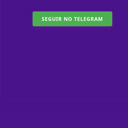
SEGUIR NO TELEGRAM