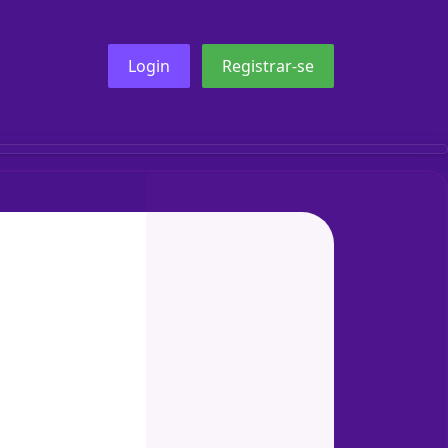
Login
Registrar-se