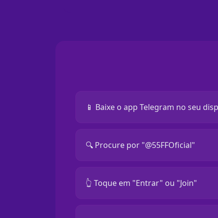
📱 Baixe o app Telegram no seu disp
🔍 Procure por "@55FFOficial"
👆 Toque em "Entrar" ou "Join"