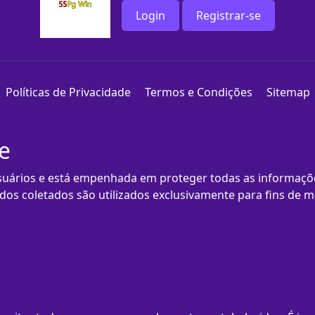
Login
Registrar-se
Políticas de Privacidade
Termos e Condições
Sitemap
de
usuários e está empenhada em proteger todas as informaçõ
os coletados são utilizados exclusivamente para fins de m