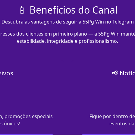
📱 Benefícios do Canal
Descubra as vantagens de seguir a 55Pg Win no Telegram
nteresses dos clientes em primeiro plano — a 55Pg Win ma
estabilidade, integridade e profissionalismo.
sivos
📢 Notí
m, promoções especiais
Fique por dentro d
s únicos!
eventos da