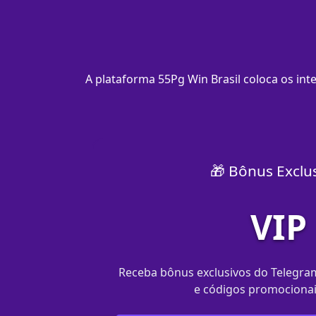
A plataforma 55Pg Win Brasil coloca os i
🎁 Bônus Exclu
VIP
Receba bônus exclusivos do Telegra
e códigos promocionai