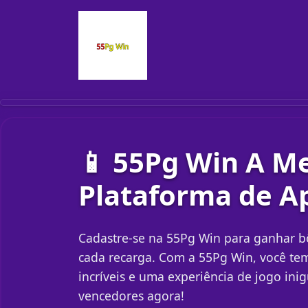
📱 55Pg Win A M
Plataforma de A
Cadastre-se na 55Pg Win para ganhar b
cada recarga. Com a 55Pg Win, você te
incríveis e uma experiência de jogo inig
vencedores agora!