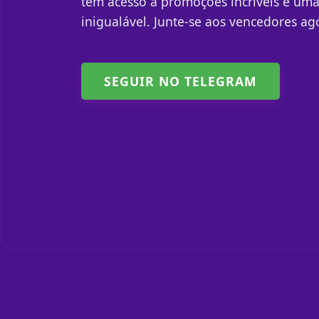
tem acesso a promoções incríveis e uma
inigualável. Junte-se aos vencedores ag
SEGUIR NO TELEGRAM