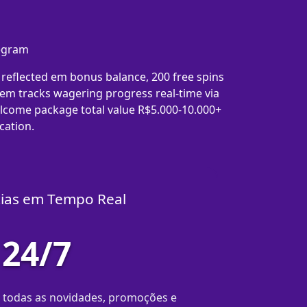
egram
 reflected em bonus balance, 200 free spins
stem tracks wagering progress real-time via
elcome package total value R$5.000-10.000+
cation.
cias em Tempo Real
24/7
e todas as novidades, promoções e