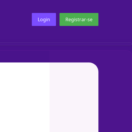
Login
Registrar-se