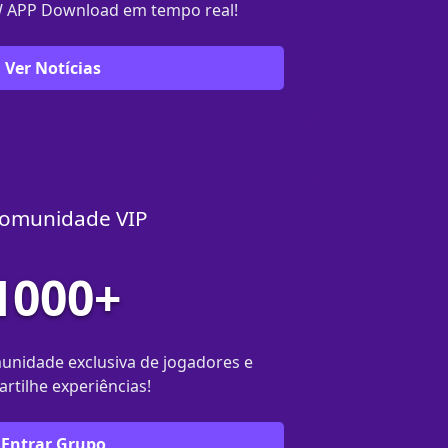
 APP Download em tempo real!
Ver Notícias
Comunidade VIP
1000+
unidade exclusiva de jogadores e
rtilhe experiências!
Entrar Grupo