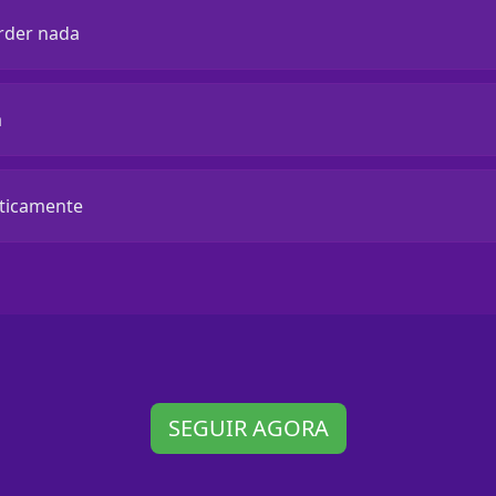
erder nada
a
aticamente
SEGUIR AGORA