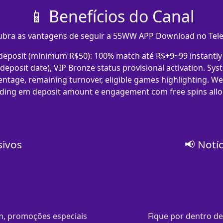
📱 Benefícios do Canal
ubra as vantagens de seguir a 55WW APP Download no Tel
 deposit (minimum R$50): 100% match até R$+9~99 instantly
 deposit date), VIP Bronze status provisional activation. Sy
entage, remaining turnover, eligible games highlighting. W
ing em deposit amount e engagement com free spins allo
sivos
📢 Notí
m, promoções especiais
Fique por dentro d