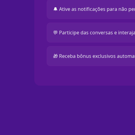
🔔 Ative as notificações para não p
💬 Participe das conversas e interaj
🎁 Receba bônus exclusivos autom