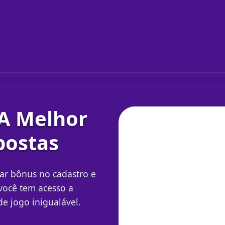
A Melhor
postas
ar bônus no cadastro e
você tem acesso a
e jogo inigualável.