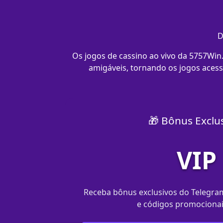
D
Os jogos de cassino ao vivo da 5757Win.
amigáveis, tornando os jogos aces
🎁 Bônus Exclu
VIP
Receba bônus exclusivos do Telegra
e códigos promocionai