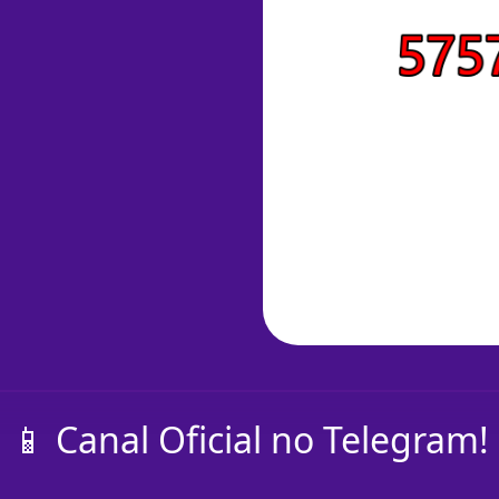
📱 Canal Oficial no Telegram!