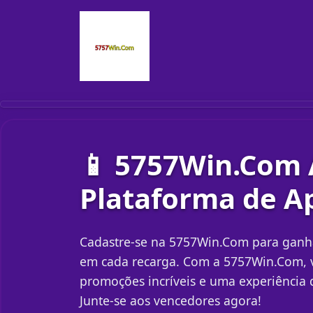
📱 5757Win.Com 
Plataforma de A
Cadastre-se na 5757Win.Com para ganh
em cada recarga. Com a 5757Win.Com, 
promoções incríveis e uma experiência d
Junte-se aos vencedores agora!