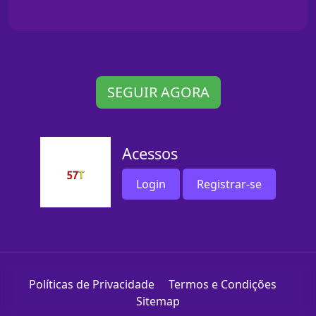
SEGUIR AGORA
Acessos
Login
Registrar-se
Políticas de Privacidade
Termos e Condições
Sitemap