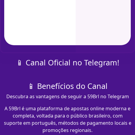
📱 Canal Oficial no Telegram!
📱 Benefícios do Canal
Descubra as vantagens de seguir a 59Brl no Telegram
A 59Brl é uma plataforma de apostas online moderna e
completa, voltada para o público brasileiro, com
suporte em português, métodos de pagamento locais e
promoções regionais.