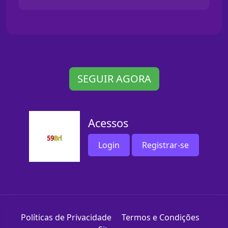
SEGUIR AGORA
Acessos
Login
Registrar-se
Políticas de Privacidade
Termos e Condições