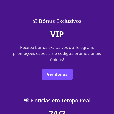
🎁 Bônus Exclusivos
VIP
Receba bônus exclusivos do Telegram,
promoções especiais e códigos promocionais
únicos!
Ver Bônus
📢 Notícias em Tempo Real
24/7