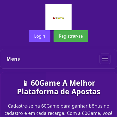
Login
Registrar-se
Menu
📱 60Game A Melhor
Plataforma de Apostas
Cadastre-se na 60Game para ganhar bônus no
cadastro e em cada recarga. Com a 60Game, você