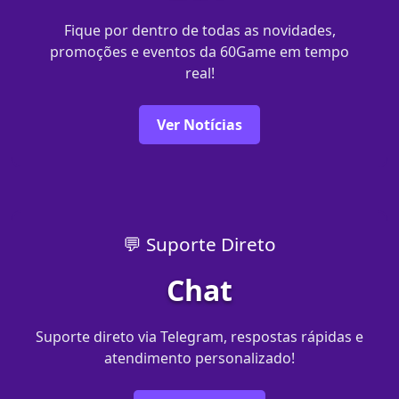
Fique por dentro de todas as novidades,
promoções e eventos da 60Game em tempo
real!
Ver Notícias
💬 Suporte Direto
Chat
Suporte direto via Telegram, respostas rápidas e
atendimento personalizado!