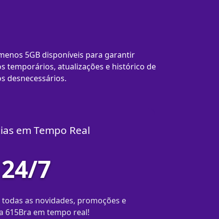
menos 5GB disponíveis para garantir
s temporários, atualizações e histórico de
os desnecessários.
cias em Tempo Real
24/7
e todas as novidades, promoções e
a 615Bra em tempo real!