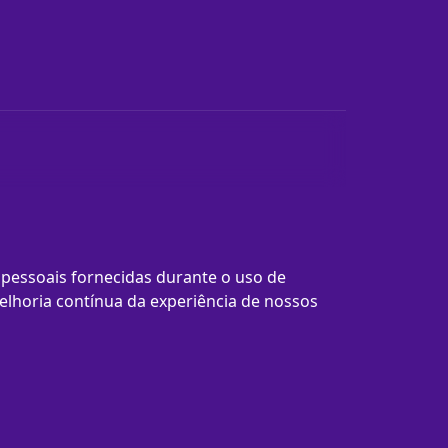
 pessoais fornecidas durante o uso de
elhoria contínua da experiência de nossos