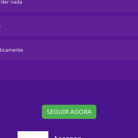
erder nada
a
aticamente
SEGUIR AGORA