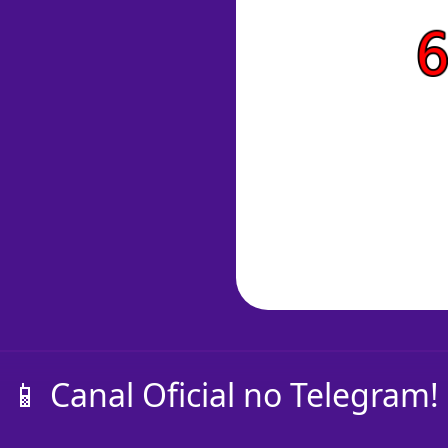
📱 Canal Oficial no Telegram!