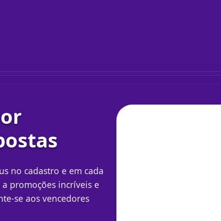
hor
postas
us no cadastro e em cada
 a promoções incríveis e
unte-se aos vencedores