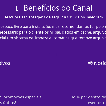
📱 Benefícios do Canal
Descubra as vantagens de seguir a 615Bra no Telegram
 espaço livre para instalação, mas recomendamos ter pelo 
essário para o cliente principal, dados em cache, arquivo
inclui um sistema de limpeza automática que remove arquiv
sivos
📢 Notí
m, promoções especiais
Fique por dentro d
s únicos!
eventos d