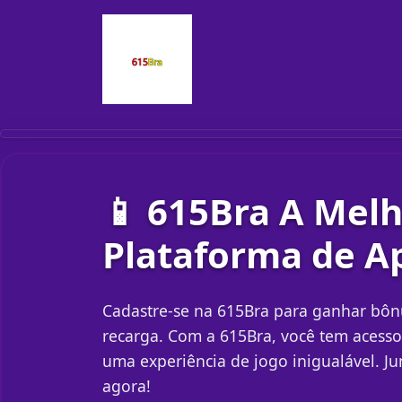
📱 615Bra A Mel
Plataforma de A
Cadastre-se na 615Bra para ganhar bôn
recarga. Com a 615Bra, você tem acesso
uma experiência de jogo inigualável. J
agora!