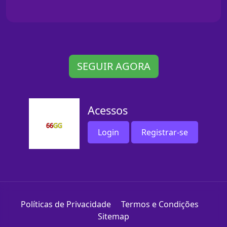
SEGUIR AGORA
Acessos
Login
Registrar-se
Políticas de Privacidade
Termos e Condições
Sitemap