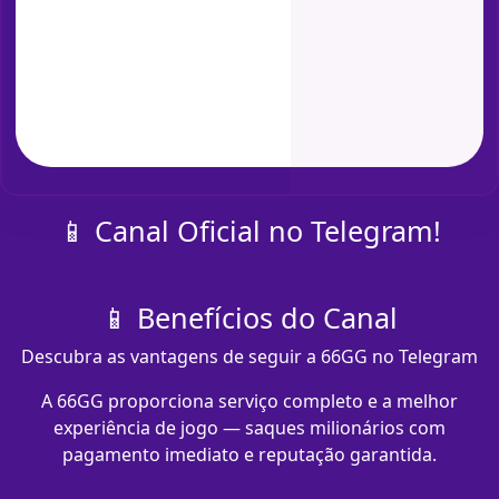
📱 Canal Oficial no Telegram!
📱 Benefícios do Canal
Descubra as vantagens de seguir a 66GG no Telegram
A 66GG proporciona serviço completo e a melhor
experiência de jogo — saques milionários com
pagamento imediato e reputação garantida.