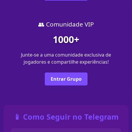
👥 Comunidade VIP
1000+
Junte-se a uma comunidade exclusiva de
jogadores e compartilhe experiências!
Entrar Grupo
📱 Como Seguir no Telegram