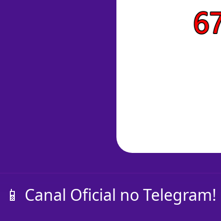
📱 Canal Oficial no Telegram!