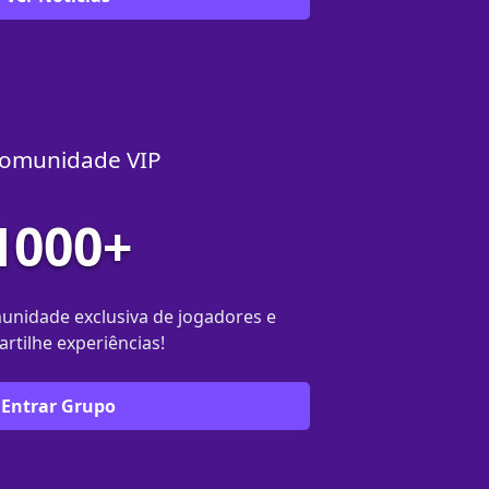
Comunidade VIP
1000+
unidade exclusiva de jogadores e
rtilhe experiências!
Entrar Grupo