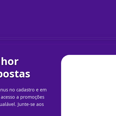
lhor
postas
ônus no cadastro e em
m acesso a promoções
ualável. Junte-se aos