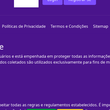
Políticas de Privacidade
Termos e Condições
Sitemap
de
usuários e está empenhada em proteger todas as informaçõe
os coletados são utilizados exclusivamente para fins de m
itar todas as regras e regulamentos estabelecidos. É imp