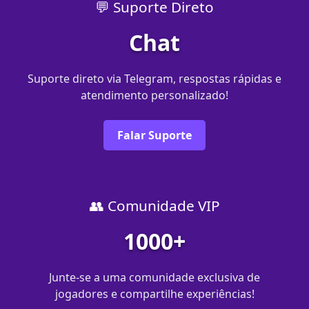
💬 Suporte Direto
Chat
Suporte direto via Telegram, respostas rápidas e
atendimento personalizado!
Falar Suporte
👥 Comunidade VIP
1000+
Junte-se a uma comunidade exclusiva de
jogadores e compartilhe experiências!