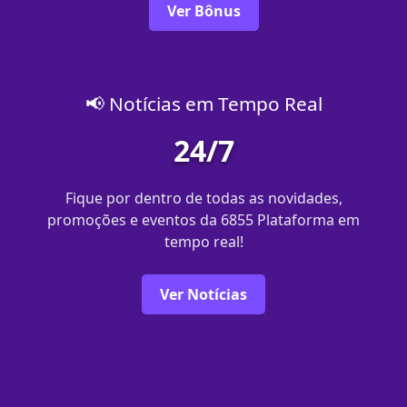
Ver Bônus
📢 Notícias em Tempo Real
24/7
Fique por dentro de todas as novidades,
promoções e eventos da 6855 Plataforma em
tempo real!
Ver Notícias