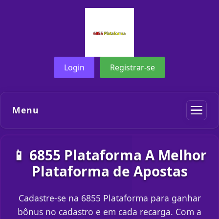
Login
Registrar-se
Menu
📱 6855 Plataforma A Melhor
Plataforma de Apostas
Cadastre-se na 6855 Plataforma para ganhar
bônus no cadastro e em cada recarga. Com a