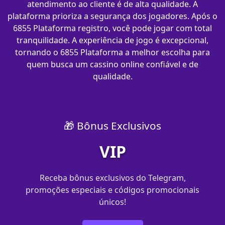
atendimento ao cliente é de alta qualidade. A
plataforma prioriza a segurança dos jogadores. Após o
6855 Plataforma registro, você pode jogar com total
tranquilidade. A experiência de jogo é excepcional,
tornando o 6855 Plataforma a melhor escolha para
quem busca um cassino online confiável e de
qualidade.
🎁 Bônus Exclusivos
VIP
Receba bônus exclusivos do Telegram,
promoções especiais e códigos promocionais
únicos!