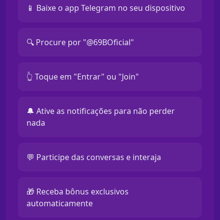
📱 Baixe o app Telegram no seu dispositivo
🔍 Procure por "@69BOficial"
👆 Toque em "Entrar" ou "Join"
🔔 Ative as notificações para não perder
nada
💬 Participe das conversas e interaja
🎁 Receba bônus exclusivos
automaticamente