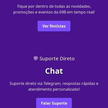
Fique por dentro de todas as novidades,
promoções e eventos da 69B em tempo real!
Ver Notícias
💬 Suporte Direto
Chat
Suporte direto via Telegram, respostas rápidas e
atendimento personalizado!
Falar Suporte