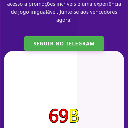
acesso a promoções incríveis e uma experiência
de jogo inigualável. Junte-se aos vencedores
agora!
SEGUIR NO TELEGRAM