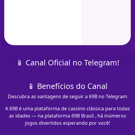
📱 Canal Oficial no Telegram!
📱 Benefícios do Canal
Descubra as vantagens de seguir a 69B no Telegram
A 69B é uma plataforma de cassino clássica para todas
as idades — na plataforma 69B Brasil , há inúmeros
jogos divertidos esperando por você!