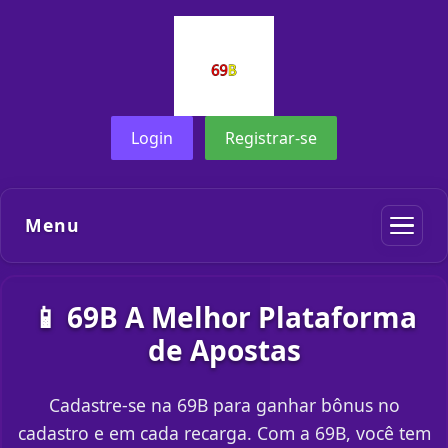
Login
Registrar-se
Menu
📱 69B A Melhor Plataforma
de Apostas
Cadastre-se na 69B para ganhar bônus no
cadastro e em cada recarga. Com a 69B, você tem