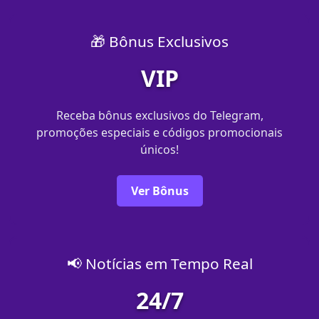
🎁 Bônus Exclusivos
VIP
Receba bônus exclusivos do Telegram,
promoções especiais e códigos promocionais
únicos!
Ver Bônus
📢 Notícias em Tempo Real
24/7