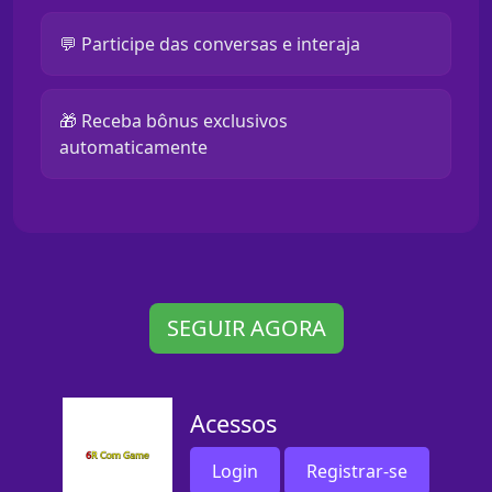
💬 Participe das conversas e interaja
🎁 Receba bônus exclusivos
automaticamente
SEGUIR AGORA
Acessos
Login
Registrar-se