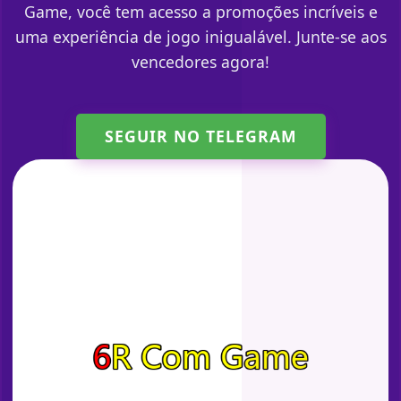
Game, você tem acesso a promoções incríveis e
uma experiência de jogo inigualável. Junte-se aos
vencedores agora!
SEGUIR NO TELEGRAM