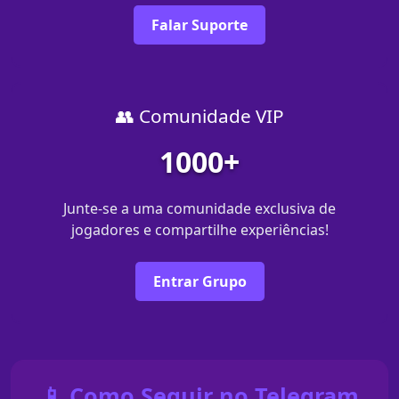
Falar Suporte
👥 Comunidade VIP
1000+
Junte-se a uma comunidade exclusiva de
jogadores e compartilhe experiências!
Entrar Grupo
📱 Como Seguir no Telegram