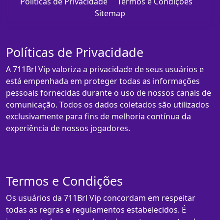
Políticas de Privacidade
Termos e Condições
Sitemap
Políticas de Privacidade
A 711Brl Vip valoriza a privacidade de seus usuários e
está empenhada em proteger todas as informações
pessoais fornecidas durante o uso de nossos canais de
comunicação. Todos os dados coletados são utilizados
exclusivamente para fins de melhoria contínua da
experiência de nossos jogadores.
Termos e Condições
Os usuários da 711Brl Vip concordam em respeitar
todas as regras e regulamentos estabelecidos. É