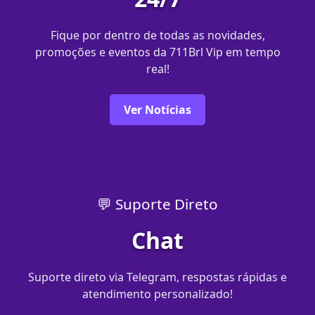
Fique por dentro de todas as novidades,
promoções e eventos da 711Brl Vip em tempo
real!
Ver Notícias
💬 Suporte Direto
Chat
Suporte direto via Telegram, respostas rápidas e
atendimento personalizado!