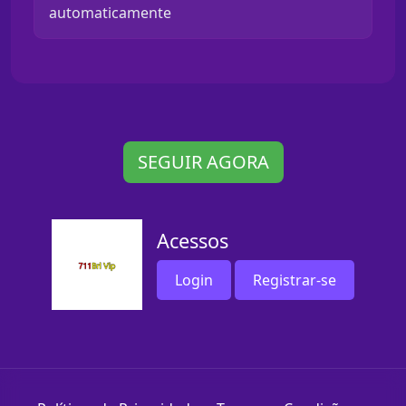
automaticamente
SEGUIR AGORA
Acessos
Login
Registrar-se