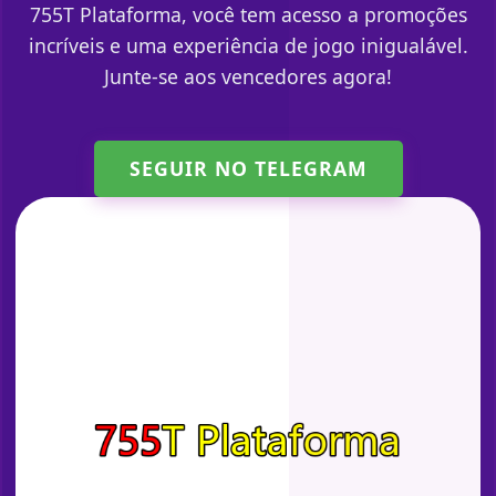
755T Plataforma, você tem acesso a promoções
incríveis e uma experiência de jogo inigualável.
Junte-se aos vencedores agora!
SEGUIR NO TELEGRAM