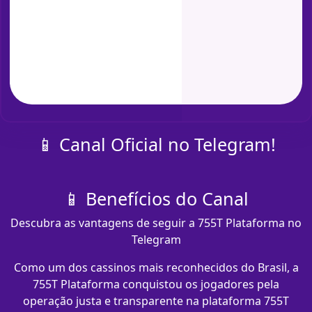
📱 Canal Oficial no Telegram!
📱 Benefícios do Canal
Descubra as vantagens de seguir a 755T Plataforma no
Telegram
Como um dos cassinos mais reconhecidos do Brasil, a
755T Plataforma conquistou os jogadores pela
operação justa e transparente na plataforma 755T