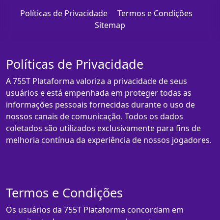
Políticas de Privacidade
Termos e Condições
Sitemap
Políticas de Privacidade
A 755T Plataforma valoriza a privacidade de seus
usuários e está empenhada em proteger todas as
informações pessoais fornecidas durante o uso de
nossos canais de comunicação. Todos os dados
coletados são utilizados exclusivamente para fins de
melhoria contínua da experiência de nossos jogadores.
Termos e Condições
Os usuários da 755T Plataforma concordam em