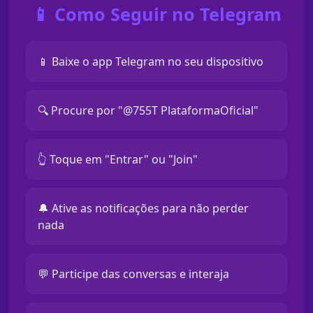
📱 Como Seguir no Telegram
📱 Baixe o app Telegram no seu dispositivo
🔍 Procure por "@755T PlataformaOficial"
👆 Toque em "Entrar" ou "Join"
🔔 Ative as notificações para não perder
nada
💬 Participe das conversas e interaja