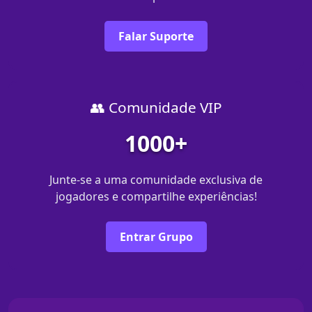
Falar Suporte
👥 Comunidade VIP
1000+
Junte-se a uma comunidade exclusiva de
jogadores e compartilhe experiências!
Entrar Grupo