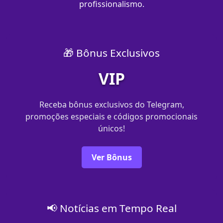
profissionalismo.
🎁 Bônus Exclusivos
VIP
Receba bônus exclusivos do Telegram,
promoções especiais e códigos promocionais
únicos!
Ver Bônus
📢 Notícias em Tempo Real