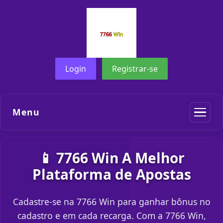
Login
Registrar-se
Menu
📱 7766 Win A Melhor
Plataforma de Apostas
Cadastre-se na 7766 Win para ganhar bônus no
cadastro e em cada recarga. Com a 7766 Win,