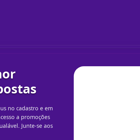
hor
postas
us no cadastro e em
acesso a promoções
ualável. Junte-se aos