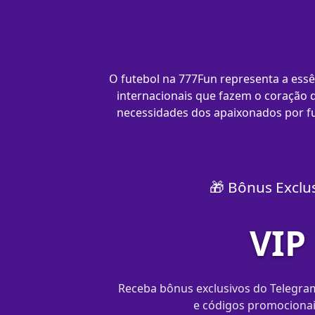
O futebol na 777Fun representa a essê
internacionais que fazem o coração d
necessidades dos apaixonados por fu
🎁 Bônus Exclu
VIP
Receba bônus exclusivos do Telegra
e códigos promocionai