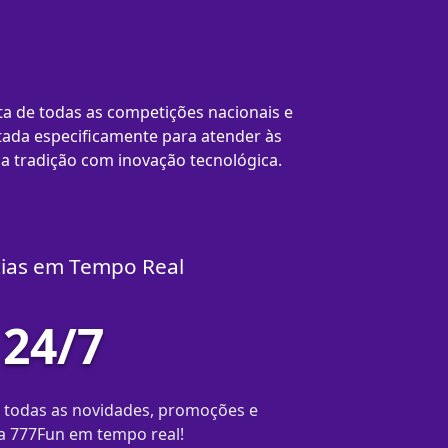
ta de todas as competições nacionais e
etada especificamente para atender às
a tradição com inovação tecnológica.
cias em Tempo Real
24/7
e todas as novidades, promoções e
a 777Fun em tempo real!