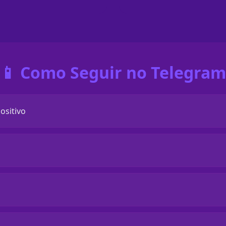
📱 Como Seguir no Telegram
ositivo