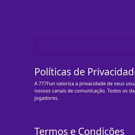
Políticas de Privacida
A 777Fun valoriza a privacidade de seus us
nossos canais de comunicação. Todos os dad
jogadores.
Termos e Condições