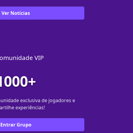
Ver Notícias
Comunidade VIP
1000+
unidade exclusiva de jogadores e
rtilhe experiências!
Entrar Grupo