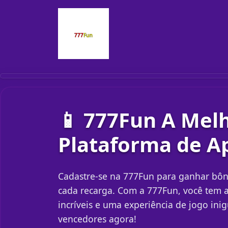
📱 777Fun A Mel
Plataforma de A
Cadastre-se na 777Fun para ganhar bôn
cada recarga. Com a 777Fun, você tem 
incríveis e uma experiência de jogo inig
vencedores agora!