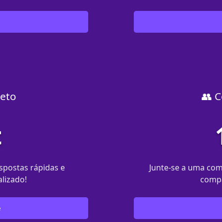
reto
👥 
t
espostas rápidas e
Junte-se a uma com
lizado!
compa
e