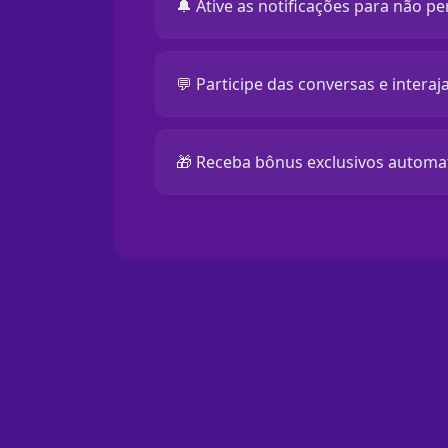
🔔 Ative as notificações para não p
💬 Participe das conversas e interaj
🎁 Receba bônus exclusivos autom