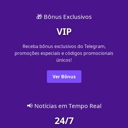
🎁 Bônus Exclusivos
VIP
Receba bônus exclusivos do Telegram,
promoções especiais e códigos promocionais
únicos!
Ver Bônus
📢 Notícias em Tempo Real
24/7