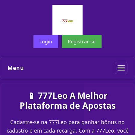
Login
Registrar-se
Menu
📱 777Leo A Melhor
Plataforma de Apostas
Cadastre-se na 777Leo para ganhar bônus no
cadastro e em cada recarga. Com a 777Leo, você