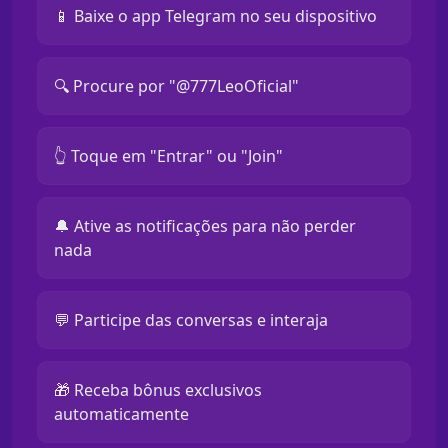
📱 Baixe o app Telegram no seu dispositivo
🔍 Procure por "@777LeoOficial"
👆 Toque em "Entrar" ou "Join"
🔔 Ative as notificações para não perder
nada
💬 Participe das conversas e interaja
🎁 Receba bônus exclusivos
automaticamente