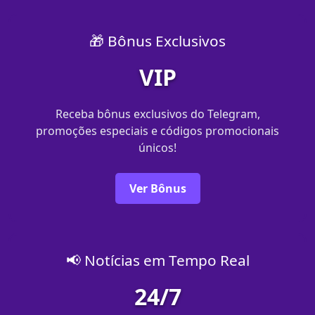
🎁 Bônus Exclusivos
VIP
Receba bônus exclusivos do Telegram,
promoções especiais e códigos promocionais
únicos!
Ver Bônus
📢 Notícias em Tempo Real
24/7