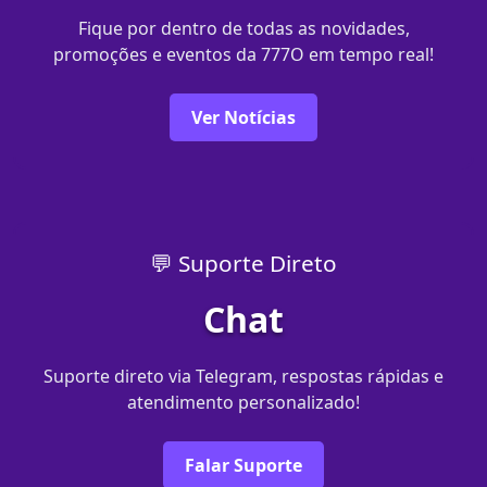
Fique por dentro de todas as novidades,
promoções e eventos da 777O em tempo real!
Ver Notícias
💬 Suporte Direto
Chat
Suporte direto via Telegram, respostas rápidas e
atendimento personalizado!
Falar Suporte