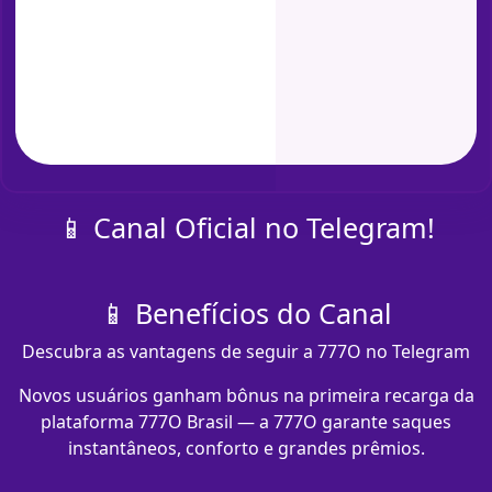
📱 Canal Oficial no Telegram!
📱 Benefícios do Canal
Descubra as vantagens de seguir a 777O no Telegram
Novos usuários ganham bônus na primeira recarga da
plataforma 777O Brasil — a 777O garante saques
instantâneos, conforto e grandes prêmios.