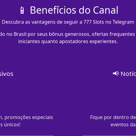
📱 Benefícios do Canal
Descubra as vantagens de seguir a 777 Slots no Telegram
ado no Brasil por seus bônus generosos, ofertas frequent
iniciantes quanto apostadores experientes.
sivos
📢 Notí
m, promoções especiais
Fique por dentro d
s únicos!
eventos da