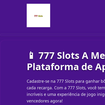
📱 777 Slots A M
Plataforma de A
Cadastre-se na 777 Slots para ganhar b
cada recarga. Com a 777 Slots, você te
incríveis e uma experiência de jogo inig
vencedores agora!