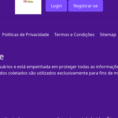
Login
Registrar-se
Políticas de Privacidade
Termos e Condições
Sitemap
de
 usuários e está empenhada em proteger todas as informaçõ
os coletados são utilizados exclusivamente para fins de m