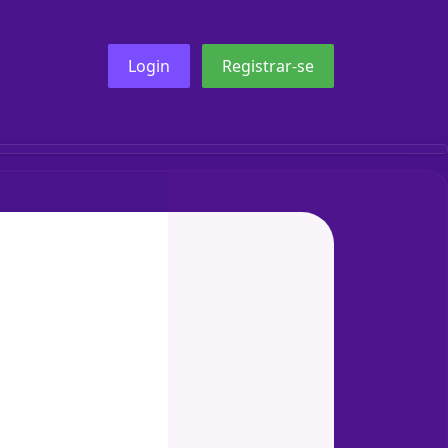
Login
Registrar-se