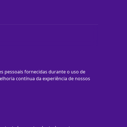
es pessoais fornecidas durante o uso de
elhoria contínua da experiência de nossos