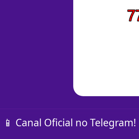
📱 Canal Oficial no Telegram!