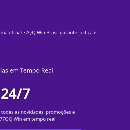
a oficial 77QQ Win Brasil garante justiça e
cias em Tempo Real
24/7
e todas as novidades, promoções e
 77QQ Win em tempo real!