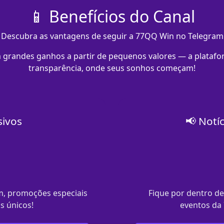
📱 Benefícios do Canal
Descubra as vantagens de seguir a 77QQ Win no Telegram
grandes ganhos a partir de pequenos valores — a plataform
transparência, onde seus sonhos começam!
sivos
📢 Notí
m, promoções especiais
Fique por dentro d
s únicos!
eventos da