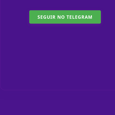
SEGUIR NO TELEGRAM