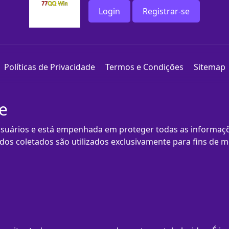
Login
Registrar-se
Políticas de Privacidade
Termos e Condições
Sitemap
de
 usuários e está empenhada em proteger todas as informaçõ
os coletados são utilizados exclusivamente para fins de m