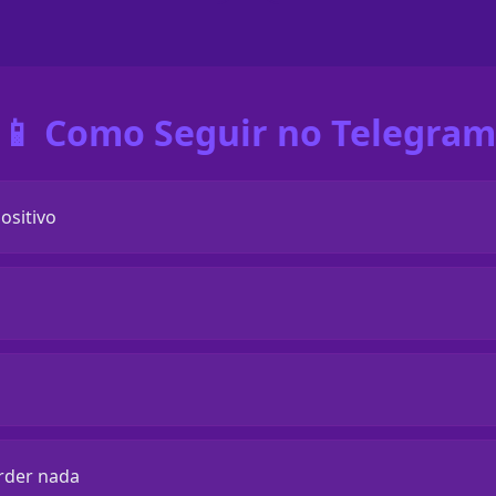
📱 Como Seguir no Telegram
ositivo
erder nada