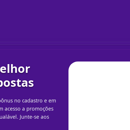
elhor
postas
bônus no cadastro e em
em acesso a promoções
ualável. Junte-se aos