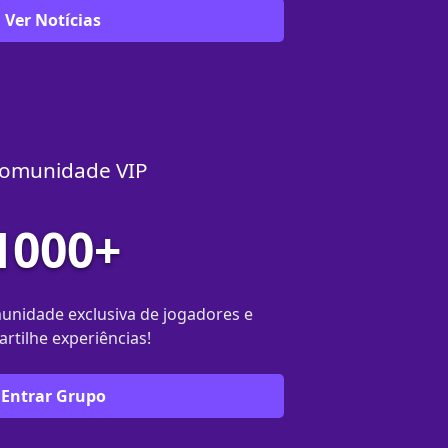
Ver Notícias
Comunidade VIP
1000+
unidade exclusiva de jogadores e
rtilhe experiências!
Entrar Grupo