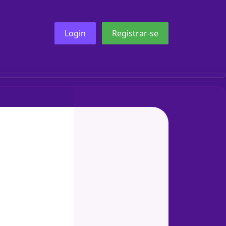
Login
Registrar-se