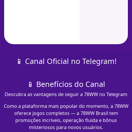
📱 Canal Oficial no Telegram!
📱 Benefícios do Canal
Descubra as vantagens de seguir a 78WW no Telegram
Como a plataforma mais popular do momento, a 78WW
oferece jogos completos — a 78WW Brasil tem
promoções incríveis, operação fluida e bônus
misteriosos para novos usuários.