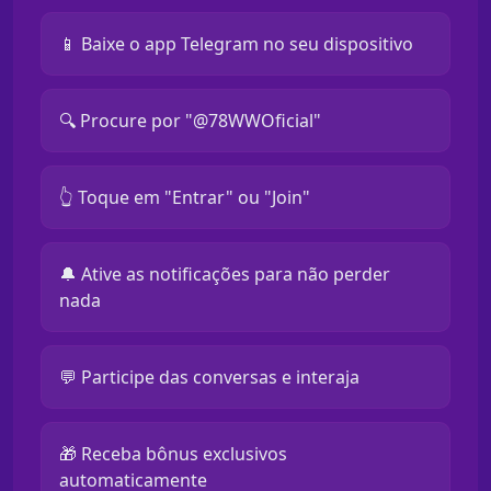
📱 Baixe o app Telegram no seu dispositivo
🔍 Procure por "@78WWOficial"
👆 Toque em "Entrar" ou "Join"
🔔 Ative as notificações para não perder
nada
💬 Participe das conversas e interaja
🎁 Receba bônus exclusivos
automaticamente