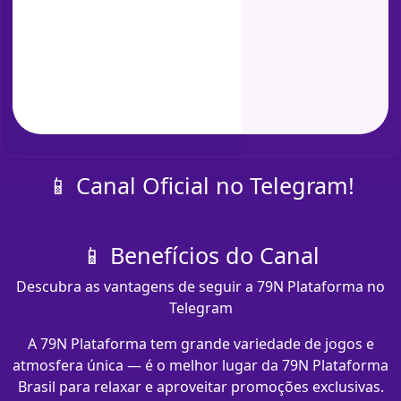
📱 Canal Oficial no Telegram!
📱 Benefícios do Canal
Descubra as vantagens de seguir a 79N Plataforma no
Telegram
A 79N Plataforma tem grande variedade de jogos e
atmosfera única — é o melhor lugar da 79N Plataforma
Brasil para relaxar e aproveitar promoções exclusivas.