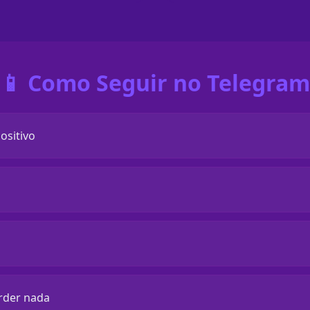
📱 Como Seguir no Telegram
ositivo
erder nada