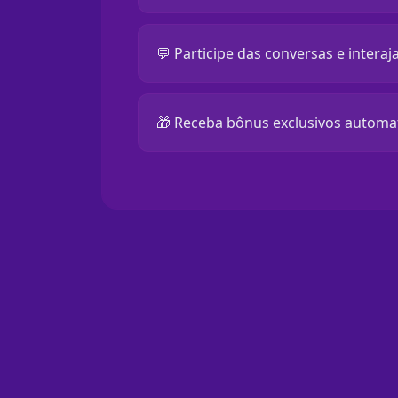
💬 Participe das conversas e interaj
🎁 Receba bônus exclusivos autom