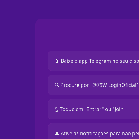
📱 Baixe o app Telegram no seu disp
🔍 Procure por "@79W LoginOficial"
👆 Toque em "Entrar" ou "Join"
🔔 Ative as notificações para não p