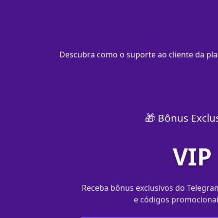
Descubra como o suporte ao cliente da pla
🎁 Bônus Exclu
VIP
Receba bônus exclusivos do Telegra
e códigos promocionai