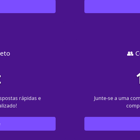
reto
👥 
t
espostas rápidas e
Junte-se a uma com
lizado!
compa
e