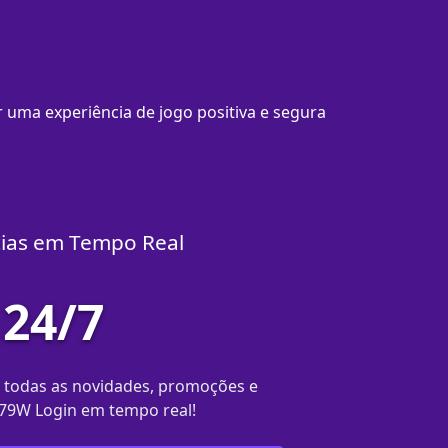
 uma experiência de jogo positiva e segura
cias em Tempo Real
24/7
e todas as novidades, promoções e
 79W Login em tempo real!