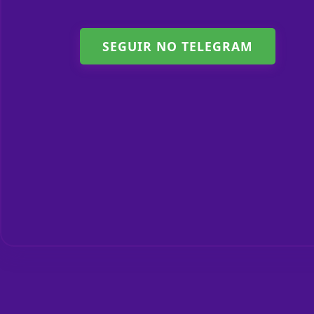
SEGUIR NO TELEGRAM